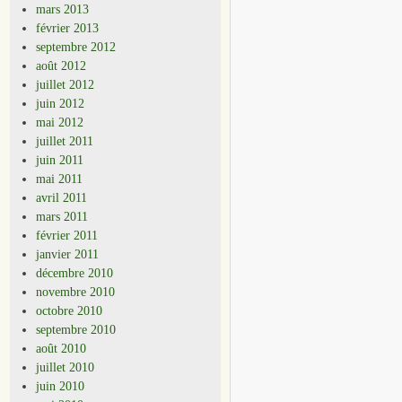
mars 2013
février 2013
septembre 2012
août 2012
juillet 2012
juin 2012
mai 2012
juillet 2011
juin 2011
mai 2011
avril 2011
mars 2011
février 2011
janvier 2011
décembre 2010
novembre 2010
octobre 2010
septembre 2010
août 2010
juillet 2010
juin 2010