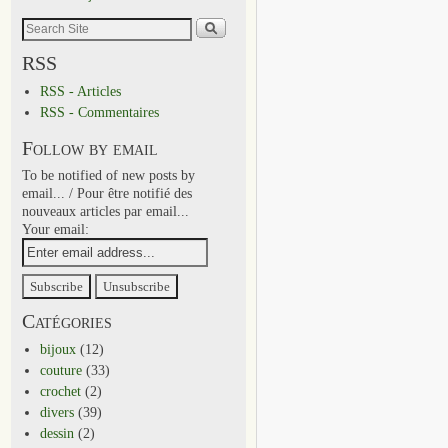
RSS
RSS - Articles
RSS - Commentaires
Follow by email
To be notified of new posts by
email... / Pour être notifié des
nouveaux articles par email...
Your email:
Catégories
bijoux
(12)
couture
(33)
crochet
(2)
divers
(39)
dessin
(2)