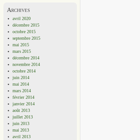
Archives
avril 2020
décembre 2015
octobre 2015
septembre 2015
mai 2015
mars 2015
décembre 2014
novembre 2014
octobre 2014
juin 2014
mai 2014
mars 2014
février 2014
janvier 2014
août 2013
juillet 2013
juin 2013
mai 2013
avril 2013