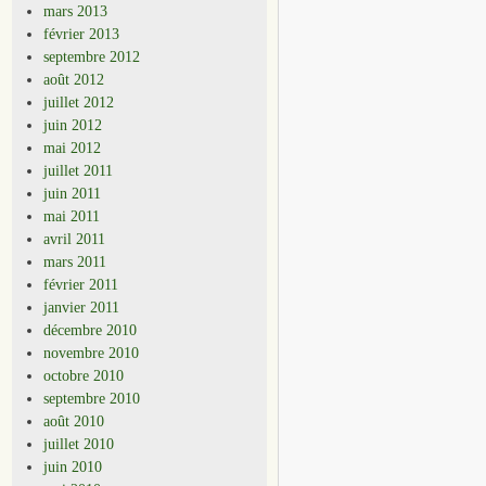
mars 2013
février 2013
septembre 2012
août 2012
juillet 2012
juin 2012
mai 2012
juillet 2011
juin 2011
mai 2011
avril 2011
mars 2011
février 2011
janvier 2011
décembre 2010
novembre 2010
octobre 2010
septembre 2010
août 2010
juillet 2010
juin 2010