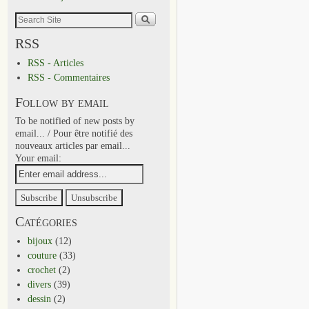
RSS
RSS - Articles
RSS - Commentaires
Follow by email
To be notified of new posts by
email... / Pour être notifié des
nouveaux articles par email...
Your email:
Catégories
bijoux
(12)
couture
(33)
crochet
(2)
divers
(39)
dessin
(2)