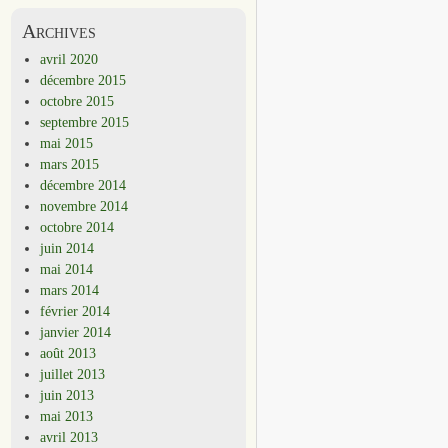
Archives
avril 2020
décembre 2015
octobre 2015
septembre 2015
mai 2015
mars 2015
décembre 2014
novembre 2014
octobre 2014
juin 2014
mai 2014
mars 2014
février 2014
janvier 2014
août 2013
juillet 2013
juin 2013
mai 2013
avril 2013