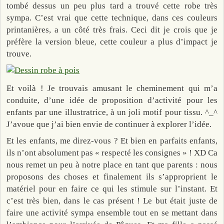
tombé dessus un peu plus tard a trouvé cette robe très
sympa. C’est vrai que cette technique, dans ces couleurs
printanières, a un côté très frais. Ceci dit je crois que je
préfère la version bleue, cette couleur a plus d’impact je
trouve.
Et voilà ! Je trouvais amusant le cheminement qui m’a
conduite, d’une idée de proposition d’activité pour les
enfants par une illustratrice, à un joli motif pour tissu. ^_^
J’avoue que j’ai bien envie de continuer à explorer l’idée.
Et les enfants, me direz-vous ? Et bien en parfaits enfants,
ils n’ont absolument pas « respecté les consignes » ! XD Ca
nous remet un peu à notre place en tant que parents : nous
proposons des choses et finalement ils s’approprient le
matériel pour en faire ce qui les stimule sur l’instant. Et
c’est très bien, dans le cas présent ! Le but était juste de
faire une activité sympa ensemble tout en se mettant dans