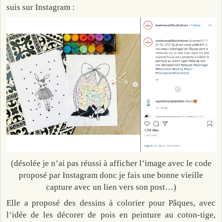
suis sur Instagram :
(désolée je n’ai pas réussi à afficher l’image avec le code
proposé par Instagram donc je fais une bonne vieille
capture avec un lien vers son post…)
Elle a proposé des dessins à colorier pour Pâques, avec
l’idée de les décorer de pois en peinture au coton-tige,