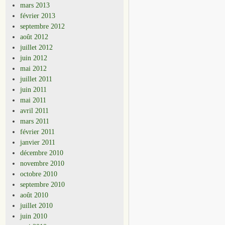
mars 2013
février 2013
septembre 2012
août 2012
juillet 2012
juin 2012
mai 2012
juillet 2011
juin 2011
mai 2011
avril 2011
mars 2011
février 2011
janvier 2011
décembre 2010
novembre 2010
octobre 2010
septembre 2010
août 2010
juillet 2010
juin 2010