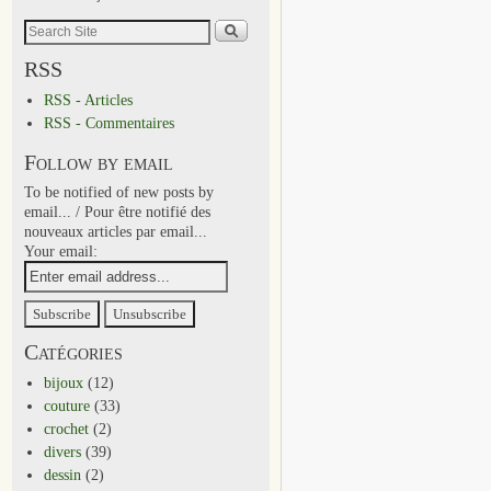
RSS
RSS - Articles
RSS - Commentaires
Follow by email
To be notified of new posts by
email... / Pour être notifié des
nouveaux articles par email...
Your email:
Catégories
bijoux
(12)
couture
(33)
crochet
(2)
divers
(39)
dessin
(2)