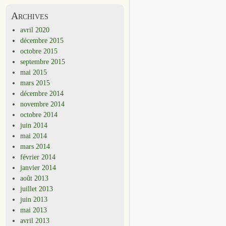
Archives
avril 2020
décembre 2015
octobre 2015
septembre 2015
mai 2015
mars 2015
décembre 2014
novembre 2014
octobre 2014
juin 2014
mai 2014
mars 2014
février 2014
janvier 2014
août 2013
juillet 2013
juin 2013
mai 2013
avril 2013