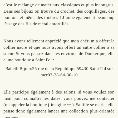
c’est le mélange de matériaux classiques et plus incongrus.
Dans ses bijoux on trouve du crochet, des coquillages, des
boutons et même des timbres ! J’aime également beaucoup
l’usage des fils de métal entortillés.
Nous avons tellement apprécié que mon chéri m’a offert le
collier nacre et que nous avons offert un autre collier à sa
soeur. Si vous passez dans les environs de Dunkerque, elle
a une boutique à Saint Pol :
Babeth Bijoux55 rue de la République59430 Saint Pol sur
mer03-28-64-30-10
Elle participe également à des salons, si vous voulez son
mail pour connaître les dates, vous pouvez me contacter
(ou appeler la boutique j’imagine ^^ ). Sa fille se marie, elle
pense donc également lancer une collection plus orientée
mariage.