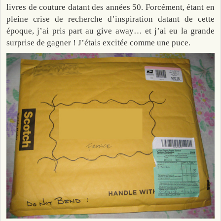
livres de couture datant des années 50. Forcément, étant en
pleine crise de recherche d’inspiration datant de cette
époque, j’ai pris part au give away… et j’ai eu la grande
surprise de gagner ! J’étais excitée comme une puce.