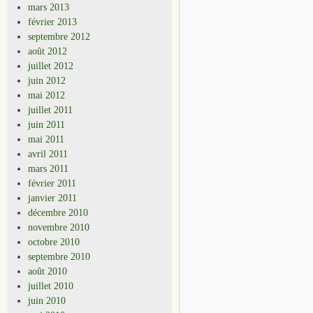
mars 2013
février 2013
septembre 2012
août 2012
juillet 2012
juin 2012
mai 2012
juillet 2011
juin 2011
mai 2011
avril 2011
mars 2011
février 2011
janvier 2011
décembre 2010
novembre 2010
octobre 2010
septembre 2010
août 2010
juillet 2010
juin 2010