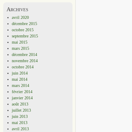
Archives
avril 2020
décembre 2015
octobre 2015
septembre 2015
mai 2015
mars 2015
décembre 2014
novembre 2014
octobre 2014
juin 2014
mai 2014
mars 2014
février 2014
janvier 2014
août 2013
juillet 2013
juin 2013
mai 2013
avril 2013