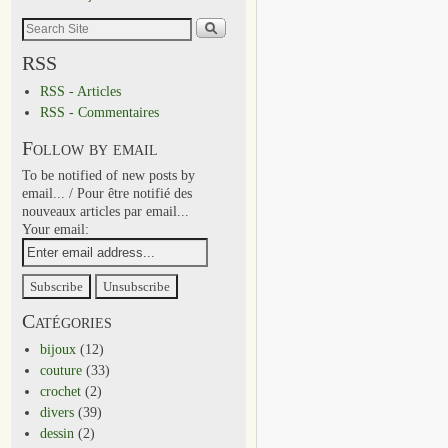
RSS
RSS - Articles
RSS - Commentaires
Follow by email
To be notified of new posts by
email... / Pour être notifié des
nouveaux articles par email...
Your email:
Catégories
bijoux
(12)
couture
(33)
crochet
(2)
divers
(39)
dessin
(2)