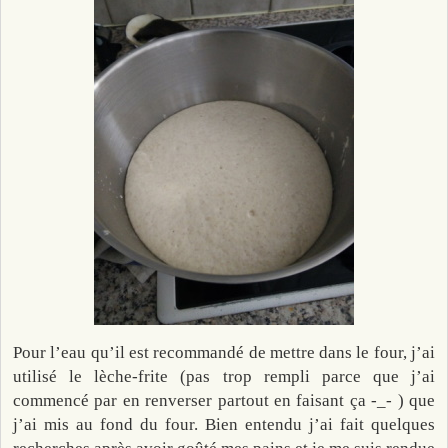
Pour l’eau qu’il est recommandé de mettre dans le four, j’ai
utilisé le lèche-frite (pas trop rempli parce que j’ai
commencé par en renverser partout en faisant ça -_- ) que
j’ai mis au fond du four. Bien entendu j’ai fait quelques