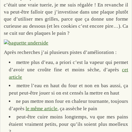
c’était une vraie tuerie, je me suis régalée ! En revanche il
va peut-être falloir que j’investisse dans une plaque plutôt
que d’utiliser mes grilles, parce que ça donne une forme
curieuse au dessous (et les cookies c’est encore pire…). Ca
se cuit sur des plaques le pain ?
Après recherches j’ai plusieurs pistes d’amélioration :
mettre plus d’eau, a priori c’est la vapeur qui permet
d’avoir une croûte fine et moins sèche, d’après
cet
article
mettre l’eau en haut du four et non en bas aussi, ça
peut peut-être jouer si on est censés la mettre en haut
ne pas mettre mon four en chaleur tournante, toujours
d’après
le même article
, ça assèche le pain
peut-être cuire moins longtemps, vu que mes pains
étaient vraiment petits, pour qu’ils soient plus moelleux
?