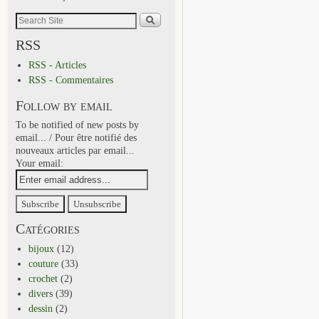
RSS
RSS - Articles
RSS - Commentaires
Follow by email
To be notified of new posts by
email... / Pour être notifié des
nouveaux articles par email...
Your email:
Catégories
bijoux
(12)
couture
(33)
crochet
(2)
divers
(39)
dessin
(2)