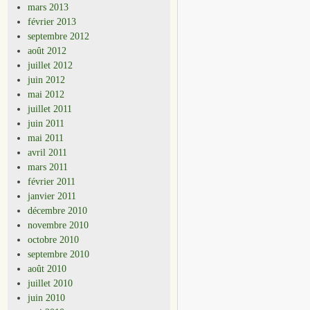
mars 2013
février 2013
septembre 2012
août 2012
juillet 2012
juin 2012
mai 2012
juillet 2011
juin 2011
mai 2011
avril 2011
mars 2011
février 2011
janvier 2011
décembre 2010
novembre 2010
octobre 2010
septembre 2010
août 2010
juillet 2010
juin 2010