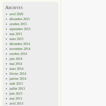
Archives
avril 2020
décembre 2015
octobre 2015
septembre 2015
mai 2015
mars 2015
décembre 2014
novembre 2014
octobre 2014
juin 2014
mai 2014
mars 2014
février 2014
janvier 2014
août 2013
juillet 2013
juin 2013
mai 2013
avril 2013